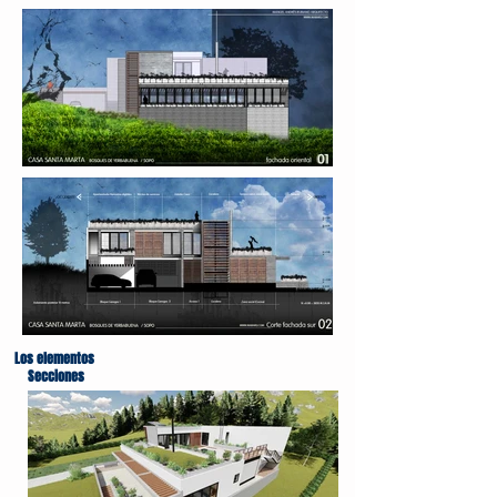
Los elementos
Secciones