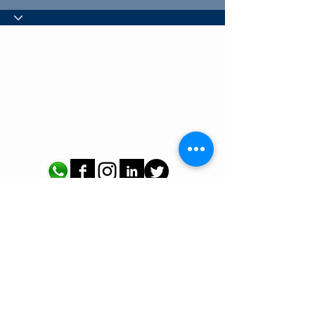
CONTACTO