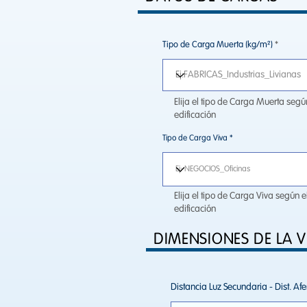
Tipo de Carga Muerta (kg/m²)
Elija el tipo de Carga Muerta segú
edificación
Tipo de Carga Viva
Elija el tipo de Carga Viva según e
edificación
DIMENSIONES DE LA V
Distancia Luz Secundaria - Dist. Afe