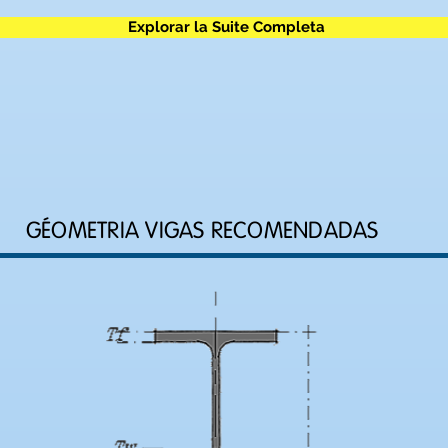
Explorar la Suite Completa
GÉOMETRIA VIGAS RECOMENDADAS