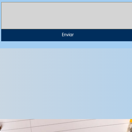
Enviar