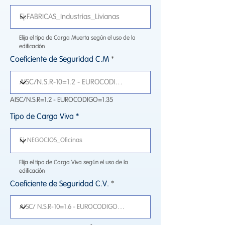
Elija el tipo de Carga Muerta según el uso de la
edificación
Coeficiente de Seguridad C.M
AISC/N.S.R=1.2 - EUROCODIGO=1.35
Tipo de Carga Viva
Elija el tipo de Carga Viva según el uso de la
edificación
Coeficiente de Seguridad C.V.