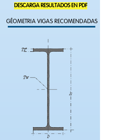
DESCARGA RESULTADOS EN PDF
GÉOMETRIA VIGAS RECOMENDADAS