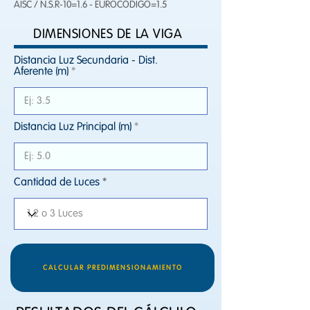
AISC / N.S.R-10=1.6 - EUROCÓDIGO=1.5
DIMENSIONES DE LA VIGA
Distancia Luz Secundaria - Dist.
Aferente (m)
Distancia Luz Principal (m)
Cantidad de Luces
CALCULAR PREDIMENSIONAMIENTO