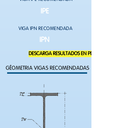
IPE
VIGA IPN RECOMENDADA
IPN
DESCARGA RESULTADOS EN PDF
GÉOMETRIA VIGAS RECOMENDADAS