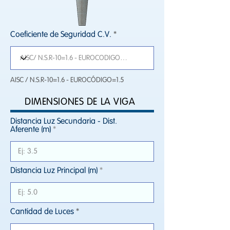
Coeficiente de Seguridad C.V.
AISC / N.S.R-10=1.6 - EUROCÓDIGO=1.5
DIMENSIONES DE LA VIGA
Distancia Luz Secundaria - Dist.
Aferente (m)
Distancia Luz Principal (m)
Cantidad de Luces