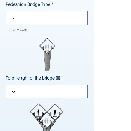
Pedestrian Bridge Type
1 or 2 levels
Total lenght of the bridge (ft)