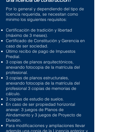
Por lo general y dependiendo del tipo de
licencia requerida, se necesitan como
minimo los siguientes requisitos:
Certificación de tradición y libertad
(máximo de 3 meses).
Certificado de Constitución y Gerencia en
caso de ser sociedad.
Último recibo de pago de Impuestos
Predial.
3 copias de planos arquitectónicos,
anexando fotocopia de la matrícula del
profesional.
3 copias de planos estructurales,
anexando fotocopia de la matrícula del
profesional 3 copias de memorias de
cálculo.
3 copias de estudio de suelos.
En caso de ser propiedad horizontal
anexar: 3 juegos de Planos de
Alindamiento y 3 juegos de Proyecto de
División.
Para modificaciones y ampliaciones llevar
además una copia de la Licencia anterior y