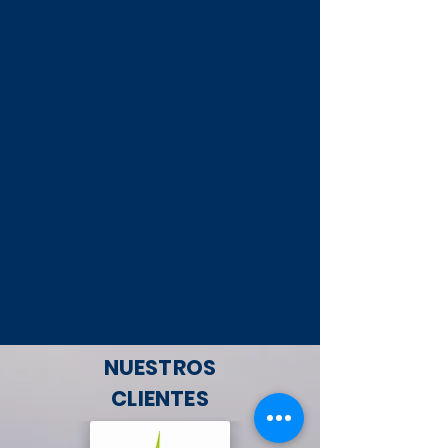
NUESTROS
CLIENTES