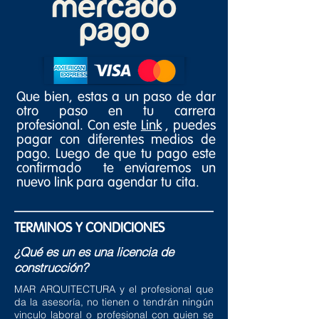
Que bien, estas a un paso de dar
otro paso en tu carrera
profesional. Con este
Link
, puedes
pagar con diferentes medios de
pago. Luego de que tu pago este
confirmado
te enviaremos un
nuevo link para agendar tu cita
.
TERMINOS Y CONDICIONES
¿Qué es un es una licencia de
construcción?
MAR ARQUITECTURA y el profesional que
da la asesoría, no tienen o tendrán ningún
vinculo laboral o profesional con quien se