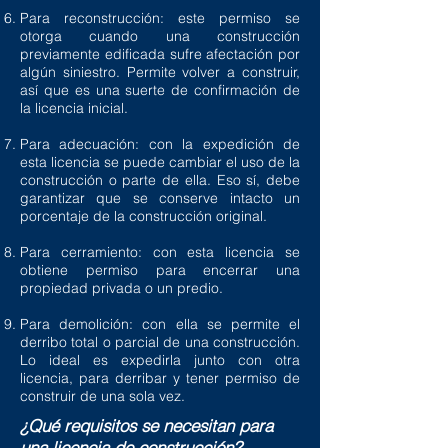
Para reconstrucción: este permiso se
otorga cuando una construcción
previamente edificada sufre afectación por
algún siniestro. Permite volver a construir,
así que es una suerte de confirmación de
la licencia inicial.
Para adecuación: con la expedición de
esta licencia se puede cambiar el uso de la
construcción o parte de ella. Eso sí, debe
garantizar que se conserve intacto un
porcentaje de la construcción original.
Para cerramiento: con esta licencia se
obtiene permiso para encerrar una
propiedad privada o un predio.
Para demolición: con ella se permite el
derribo total o parcial de una construcción.
Lo ideal es expedirla junto con otra
licencia, para derribar y tener permiso de
construir de una sola vez.
¿Qué requisitos se necesitan para
una licencia de construcción?