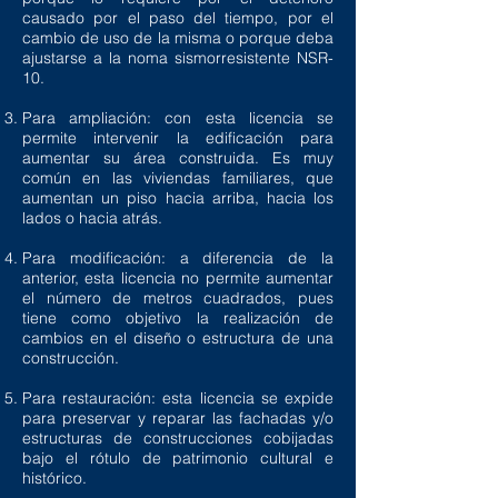
causado por el paso del tiempo, por el
cambio de uso de la misma o porque deba
ajustarse a la noma sismorresistente NSR-
10.
Para ampliación: con esta licencia se
permite intervenir la edificación para
aumentar su área construida. Es muy
común en las viviendas familiares, que
aumentan un piso hacia arriba, hacia los
lados o hacia atrás.
Para modificación: a diferencia de la
anterior, esta licencia no permite aumentar
el número de metros cuadrados, pues
tiene como objetivo la realización de
cambios en el diseño o estructura de una
construcción.
Para restauración: esta licencia se expide
para preservar y reparar las fachadas y/o
estructuras de construcciones cobijadas
bajo el rótulo de patrimonio cultural e
histórico.