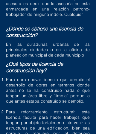
asesora es decir que la asesoría no esta
enmarcada en una relación patrono-
trabajador de ninguna indole. Cualquier
¿Dónde se obtiene una licencia de
construcción?
En las curadurías urbanas de las
principales ciudades o en la oficina de
planeación municipal de cada municipio
¿Qué tipos de licencia de
construcción hay?
Para obra nueva: licencia que permite el
desarrollo de obras en terrenos donde
antes no se ha construido nada o que
tengan un área libre y “limpia” porque lo
que antes estaba construido se demolió.
Para reforzamiento estructural: esta
licencia faculta para hacer trabajos que
tengan por objeto fortalecer o intervenir las
estructuras de una edificación, bien sea
porque lo requiere por el deterioro