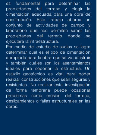
es fundamental para determinar las
propiedades del terreno y elegir la
cimentación adecuada para una obra de
construcción. Este trabajo abarca un
conjunto de actividades de campo y
laboratorio que nos permiten saber las
propiedades del terreno donde se
ejecutará la infraestructura.
Por medio del estudio de suelos se logra
determinar cuál es el tipo de cimentación
apropiada para la obra que se va construir
y también cuáles son los asentamientos
ideales para soportar la estructura. Un
estudio geotécnico es vital para poder
realizar construcciones que sean seguras y
resistentes. No realizar esta investigación
de forma temprana puede ocasionar
problemas como erosión del terreno,
deslizamientos o fallas estructurales en las
obras.