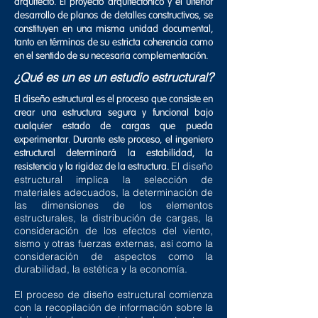
arquitecto. El proyecto arquitectónico y el ulterior
desarrollo de planos de detalles constructivos, se
constituyen en una misma unidad documental,
tanto en términos de su estricta coherencia como
en el sentido de su necesaria complementación.
¿Qué es un es un estudio estructural?
El diseño estructural es el proceso que consiste en
crear una estructura segura y funcional bajo
cualquier estado de cargas que pueda
experimentar. Durante este proceso, el ingeniero
estructural determinará la estabilidad, la
El diseño
resistencia y la rigidez de la estructura.
estructural implica la selección de
materiales adecuados, la determinación de
las dimensiones de los elementos
estructurales, la distribución de cargas, la
consideración de los efectos del viento,
sismo y otras fuerzas externas, así como la
consideración de aspectos como la
durabilidad, la estética y la economía.
El proceso de diseño estructural comienza
con la recopilación de información sobre la