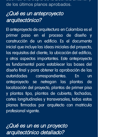
de los últimos planos aprobados.
¿Qué es un anteproyecto
arquitectónico?
El anteproyecto de arquitectura en Colombia es el
primer paso en el proceso de diseño y
construcción de un edificio. Es el documento
inicial que incluye las ideas iniciales del proyecto,
los requisitos del cliente, la ubicación del edificio,
y otros aspectos importantes. Este anteproyecto
es fundamental para establecer las bases del
diseño final y para obtener la aprobación de las
autoridades correspondientes. En un
anteproyecto se netregan las plantas de
localización del proyecto, plantas de primer piso
y plantas tipo, plantas de cubierta; fachadas,
cortes longitudinales y
transversales, todos estos
planos firmados por arquitecto con matricula
profesional vigente.
¿Qué es un es un proyecto
arquitectónico detallado?