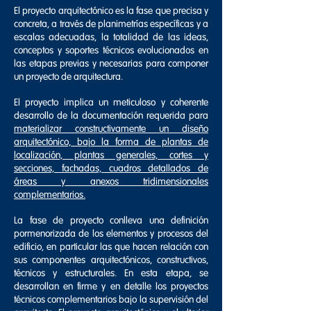
El proyecto arquitectónico es la fase que precisa y
concreta, a través de planimetrías específicas y a
escalas adecuadas, la totalidad de las ideas,
conceptos y soportes técnicos evolucionados en
las etapas previas y necesarias para componer
un proyecto de arquitectura.
El proyecto implica un meticuloso y coherente
desarrollo de la documentación requerida para
materializar constructivamente un diseño
arquitectónico, bajo la forma de plantas de
localización, plantas generales, cortes y
secciones, fachadas, cuadros detallados de
áreas y anexos tridimensionales
complementarios.
La fase de proyecto conlleva una definición
pormenorizada de los elementos y procesos del
edificio, en particular las que hacen relación con
sus componentes arquitectónicos, constructivos,
técnicos y estructurales. En esta etapa, se
desarrollan en firme y en detalle los proyectos
técnicos complementarios bajo la supervisión del