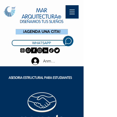
MAR
ARQUITECTURA
®
DISEÑAMOS TUS SUEÑOS
¡AGENDA UNA CITA!
WHATSAPP
Anmelden
ASESORIA ESTRUCTURAL PARA ESTUDIANTES