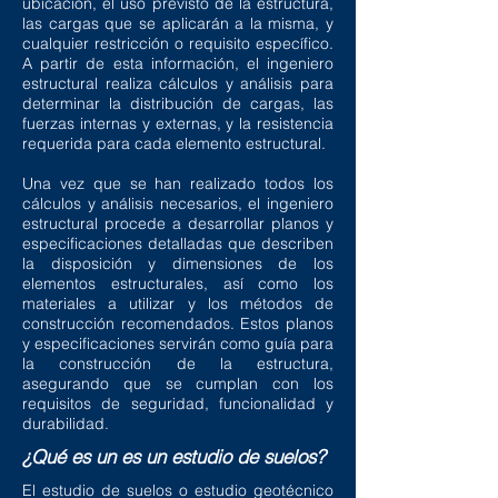
ubicación, el uso previsto de la estructura,
las cargas que se aplicarán a la misma, y
cualquier restricción o requisito específico.
A partir de esta información, el ingeniero
estructural realiza cálculos y análisis para
determinar la distribución de cargas, las
fuerzas internas y externas, y la resistencia
requerida para cada elemento estructural.
Una vez que se han realizado todos los
cálculos y análisis necesarios, el ingeniero
estructural procede a desarrollar planos y
especificaciones detalladas que describen
la disposición y dimensiones de los
elementos estructurales, así como los
materiales a utilizar y los métodos de
construcción recomendados. Estos planos
y especificaciones servirán como guía para
la construcción de la estructura,
asegurando que se cumplan con los
requisitos de seguridad, funcionalidad y
durabilidad.
¿Qué es un es un estudio de suelos?
El estudio de suelos o estudio geotécnico