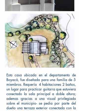
Esta casa ubicada en el departamento de
Boyacá, fue diseñada para una familia de 5
miembros. Requería 4 habitaciones 2 baños,
un lugar para practicar guitarra que estuviera
conectado la sala principal a doble altura;
ademas -gracias a una visual privilegiada
sobre el municipio- se pedia por parte del
dueño una terraza exterior conectada con la