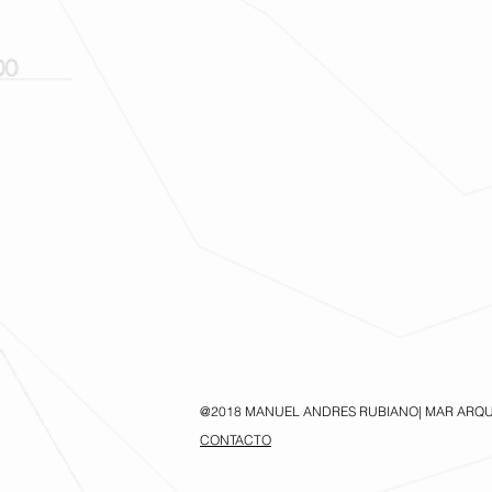
@2018 MANUEL ANDRES RUBIANO| MAR ARQU
CONTACTO