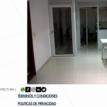
ITECTURA |
TERMINOS Y CONDICIONES
POLITICAS DE PRIVACIDAD