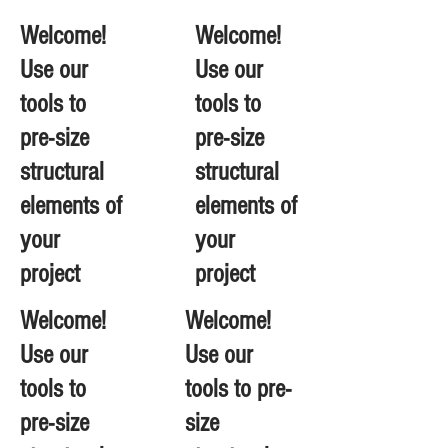
Welcome!
Welcome!
Use our
Use our
tools to
tools to
pre-size
pre-size
structural
structural
elements of
elements of
your
your
project
project
Welcome!
Welcome!
Use our
Use our
tools to
tools to pre-
pre-size
size